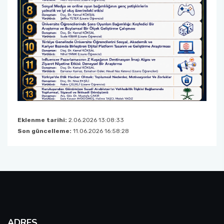
Eklenme tarihi:
2.06.2026 13:08:33
Son güncelleme:
11.06.2026 16:58:28
ADRES