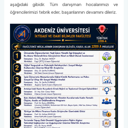
aşağıdaki gibidir. Tüm danışman hocalarımızı ve
öğrencilerimizi tebrik eder, başarılarının devamını dileriz.