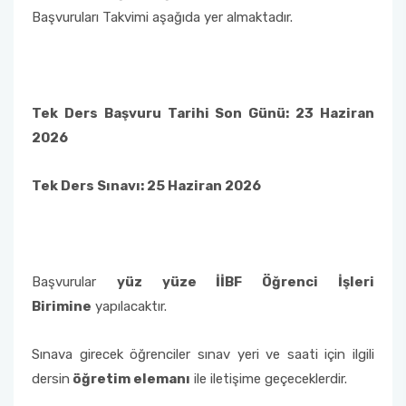
Başvuruları Takvimi aşağıda yer almaktadır.
Tek Ders Başvuru Tarihi Son Günü: 23 Haziran
2026
Tek Ders Sınavı: 25 Haziran 2026
Başvurular
yüz yüze İİBF Öğrenci İşleri
Birimine
yapılacaktır.
Sınava girecek öğrenciler sınav yeri ve saati için ilgili
dersin
öğretim elemanı
ile iletişime geçeceklerdir.