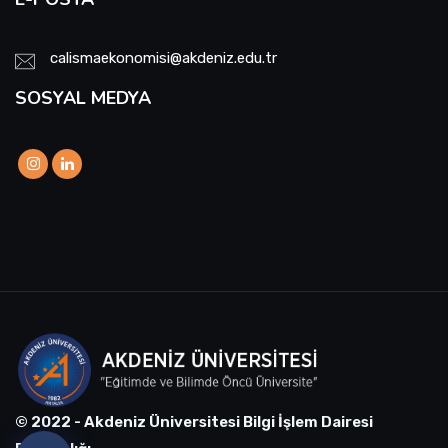
calismaekonomisi@akdeniz.edu.tr
SOSYAL MEDYA
© 2022 - Akdeniz Üniversitesi Bilgi İşlem Dairesi